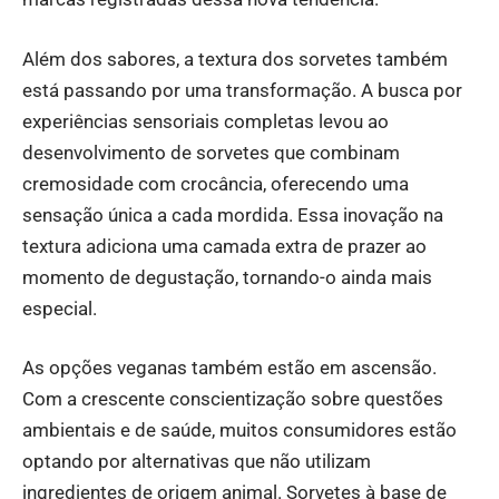
Além dos sabores, a textura dos sorvetes também
está passando por uma transformação. A busca por
experiências sensoriais completas levou ao
desenvolvimento de sorvetes que combinam
cremosidade com crocância, oferecendo uma
sensação única a cada mordida. Essa inovação na
textura adiciona uma camada extra de prazer ao
momento de degustação, tornando-o ainda mais
especial.
As opções veganas também estão em ascensão.
Com a crescente conscientização sobre questões
ambientais e de saúde, muitos consumidores estão
optando por alternativas que não utilizam
ingredientes de origem animal. Sorvetes à base de