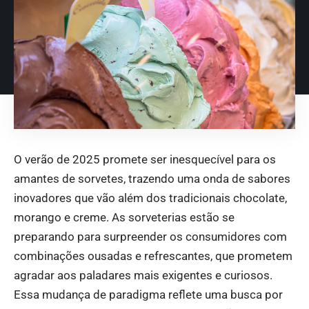
O verão de 2025 promete ser inesquecível para os
amantes de sorvetes, trazendo uma onda de sabores
inovadores que vão além dos tradicionais chocolate,
morango e creme. As sorveterias estão se
preparando para surpreender os consumidores com
combinações ousadas e refrescantes, que prometem
agradar aos paladares mais exigentes e curiosos.
Essa mudança de paradigma reflete uma busca por