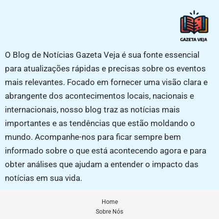
O Blog de Notícias Gazeta Veja é sua fonte essencial
para atualizações rápidas e precisas sobre os eventos
mais relevantes. Focado em fornecer uma visão clara e
abrangente dos acontecimentos locais, nacionais e
internacionais, nosso blog traz as notícias mais
importantes e as tendências que estão moldando o
mundo. Acompanhe-nos para ficar sempre bem
informado sobre o que está acontecendo agora e para
obter análises que ajudam a entender o impacto das
notícias em sua vida.
Home
Sobre Nós