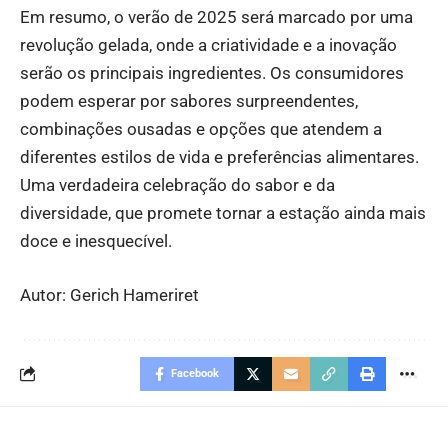
Em resumo, o verão de 2025 será marcado por uma
revolução gelada, onde a criatividade e a inovação
serão os principais ingredientes. Os consumidores
podem esperar por sabores surpreendentes,
combinações ousadas e opções que atendem a
diferentes estilos de vida e preferências alimentares.
Uma verdadeira celebração do sabor e da
diversidade, que promete tornar a estação ainda mais
doce e inesquecível.
Autor: Gerich Hameriret
Facebook