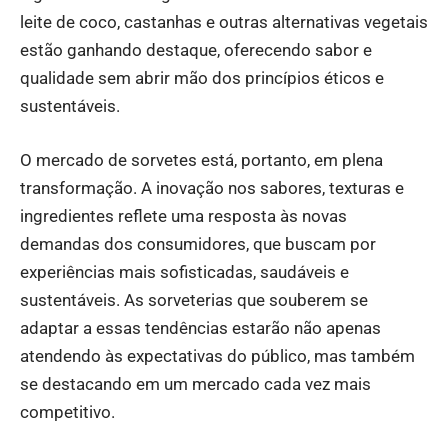
leite de coco, castanhas e outras alternativas vegetais
estão ganhando destaque, oferecendo sabor e
qualidade sem abrir mão dos princípios éticos e
sustentáveis.
O mercado de sorvetes está, portanto, em plena
transformação. A inovação nos sabores, texturas e
ingredientes reflete uma resposta às novas
demandas dos consumidores, que buscam por
experiências mais sofisticadas, saudáveis e
sustentáveis. As sorveterias que souberem se
adaptar a essas tendências estarão não apenas
atendendo às expectativas do público, mas também
se destacando em um mercado cada vez mais
competitivo.