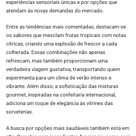
experiências sensoriais únicas e por opções que
atendam às novas demandas do mercado.
Entre as tendências mais comentadas, destacam-se
os sabores que mesclam frutas tropicais com notas
cítricas, criando uma explosão de frescor a cada
colherada. Essas combinações não apenas
refrescam, mas também proporcionam uma
verdadeira viagem gustativa, transportando quem
experimenta para um clima de verão intenso e
vibrante. Além disso, a sofisticação das misturas
gourmet, inspiradas na confeitaria internacional,
adiciona um toque de elegância às vitrines das
sorveterias.
A busca por opções mais saudáveis também está em