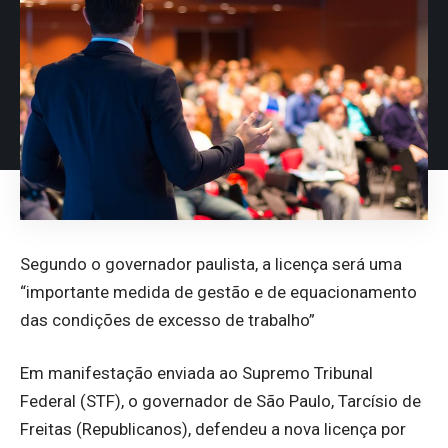
Segundo o governador paulista, a licença será uma
“importante medida de gestão e de equacionamento
das condições de excesso de trabalho”
Em manifestação enviada ao Supremo Tribunal
Federal (STF), o governador de São Paulo, Tarcísio de
Freitas (Republicanos), defendeu a nova licença por