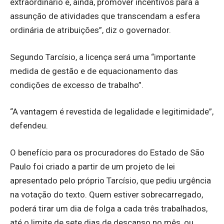
extraordinário e, ainda, promover incentivos para a
assunção de atividades que transcendam a esfera
ordinária de atribuições”, diz o governador.
Segundo Tarcísio, a licença será uma “importante
medida de gestão e de equacionamento das
condições de excesso de trabalho”.
“A vantagem é revestida de legalidade e legitimidade”,
defendeu.
O benefício para os procuradores do Estado de São
Paulo foi criado a partir de um projeto de lei
apresentado pelo próprio Tarcísio, que pediu urgência
na votação do texto. Quem estiver sobrecarregado,
poderá tirar um dia de folga a cada três trabalhados,
até o limite de sete dias de descanso no mês, ou