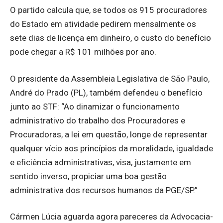
O partido calcula que, se todos os 915 procuradores
do Estado em atividade pedirem mensalmente os
sete dias de licença em dinheiro, o custo do benefício
pode chegar a R$ 101 milhões por ano.
O presidente da Assembleia Legislativa de São Paulo,
André do Prado (PL), também defendeu o benefício
junto ao STF: “Ao dinamizar o funcionamento
administrativo do trabalho dos Procuradores e
Procuradoras, a lei em questão, longe de representar
qualquer vício aos princípios da moralidade, igualdade
e eficiência administrativas, visa, justamente em
sentido inverso, propiciar uma boa gestão
administrativa dos recursos humanos da PGE/SP.”
Cármen Lúcia aguarda agora pareceres da Advocacia-