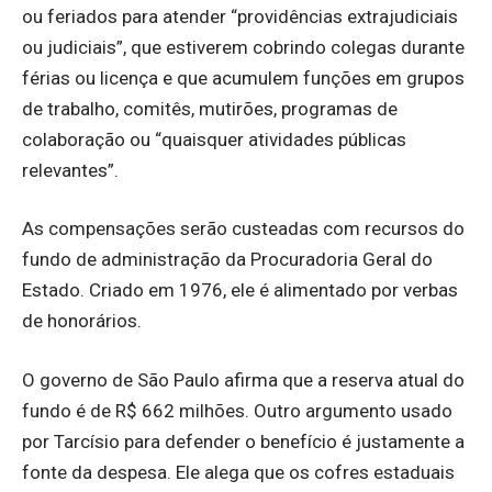
ou feriados para atender “providências extrajudiciais
ou judiciais”, que estiverem cobrindo colegas durante
férias ou licença e que acumulem funções em grupos
de trabalho, comitês, mutirões, programas de
colaboração ou “quaisquer atividades públicas
relevantes”.
As compensações serão custeadas com recursos do
fundo de administração da Procuradoria Geral do
Estado. Criado em 1976, ele é alimentado por verbas
de honorários.
O governo de São Paulo afirma que a reserva atual do
fundo é de R$ 662 milhões. Outro argumento usado
por Tarcísio para defender o benefício é justamente a
fonte da despesa. Ele alega que os cofres estaduais