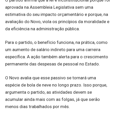
aprovada na Assembleia Legislativa sem uma
estimativa do seu impacto orçamentário e porque, na
avaliação do Novo, viola os princípios da moralidade e
da eficiência na administração pública.
Para o partido, o benefício funciona, na prática, como
um aumento de salário indireto para uma carreira
específica. A ação também alerta para o crescimento
permanente das despesas de pessoal no Estado.
O Novo avalia que esse passivo se tornará uma
espécie de bola de neve no longo prazo. Isso porque,
argumenta o partido, as atividades devem se
acumular ainda mais com as folgas, já que serão
menos dias trabalhados por mês.