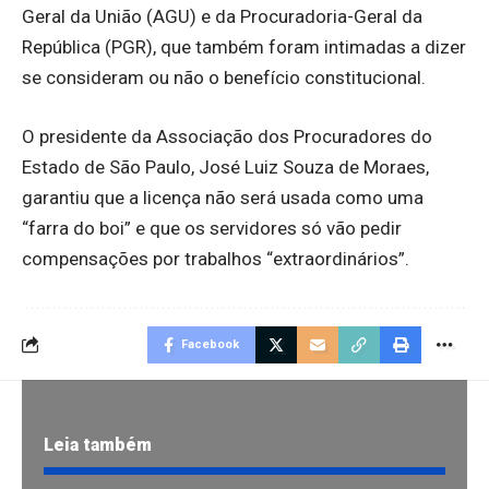
Geral da União (AGU) e da Procuradoria-Geral da
República (PGR), que também foram intimadas a dizer
se consideram ou não o benefício constitucional.
O presidente da Associação dos Procuradores do
Estado de São Paulo, José Luiz Souza de Moraes,
garantiu que a licença não será usada como uma
“farra do boi” e que os servidores só vão pedir
compensações por trabalhos “extraordinários”.
Facebook
Leia também