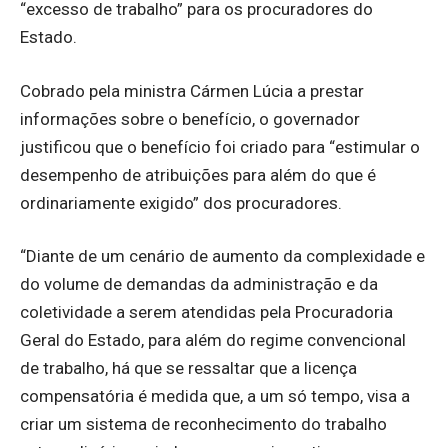
“excesso de trabalho” para os procuradores do
Estado.
Cobrado pela ministra Cármen Lúcia a prestar
informações sobre o benefício, o governador
justificou que o benefício foi criado para “estimular o
desempenho de atribuições para além do que é
ordinariamente exigido” dos procuradores.
“Diante de um cenário de aumento da complexidade e
do volume de demandas da administração e da
coletividade a serem atendidas pela Procuradoria
Geral do Estado, para além do regime convencional
de trabalho, há que se ressaltar que a licença
compensatória é medida que, a um só tempo, visa a
criar um sistema de reconhecimento do trabalho