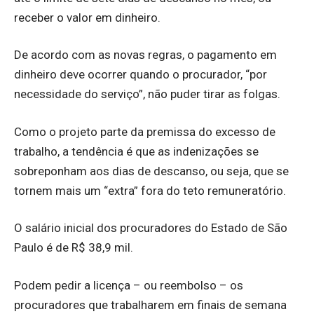
receber o valor em dinheiro.
De acordo com as novas regras, o pagamento em
dinheiro deve ocorrer quando o procurador, “por
necessidade do serviço”, não puder tirar as folgas.
Como o projeto parte da premissa do excesso de
trabalho, a tendência é que as indenizações se
sobreponham aos dias de descanso, ou seja, que se
tornem mais um “extra” fora do teto remuneratório.
O salário inicial dos procuradores do Estado de São
Paulo é de R$ 38,9 mil.
Podem pedir a licença – ou reembolso – os
procuradores que trabalharem em finais de semana