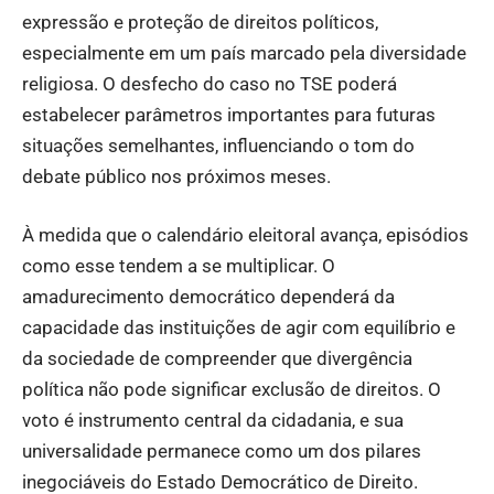
expressão e proteção de direitos políticos,
especialmente em um país marcado pela diversidade
religiosa. O desfecho do caso no TSE poderá
estabelecer parâmetros importantes para futuras
situações semelhantes, influenciando o tom do
debate público nos próximos meses.
À medida que o calendário eleitoral avança, episódios
como esse tendem a se multiplicar. O
amadurecimento democrático dependerá da
capacidade das instituições de agir com equilíbrio e
da sociedade de compreender que divergência
política não pode significar exclusão de direitos. O
voto é instrumento central da cidadania, e sua
universalidade permanece como um dos pilares
inegociáveis do Estado Democrático de Direito.