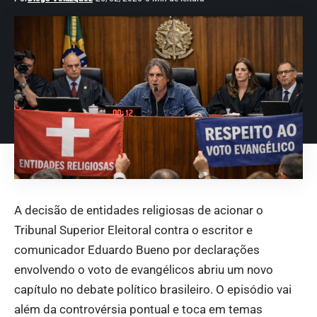
A decisão de entidades religiosas de acionar o
Tribunal Superior Eleitoral contra o escritor e
comunicador Eduardo Bueno por declarações
envolvendo o voto de evangélicos abriu um novo
capítulo no debate político brasileiro. O episódio vai
além da controvérsia pontual e toca em temas