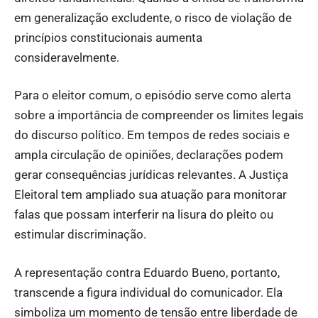
em generalização excludente, o risco de violação de
princípios constitucionais aumenta
consideravelmente.
Para o eleitor comum, o episódio serve como alerta
sobre a importância de compreender os limites legais
do discurso político. Em tempos de redes sociais e
ampla circulação de opiniões, declarações podem
gerar consequências jurídicas relevantes. A Justiça
Eleitoral tem ampliado sua atuação para monitorar
falas que possam interferir na lisura do pleito ou
estimular discriminação.
A representação contra Eduardo Bueno, portanto,
transcende a figura individual do comunicador. Ela
simboliza um momento de tensão entre liberdade de