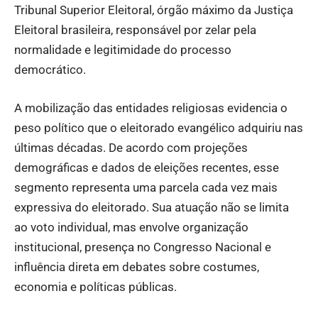
Tribunal Superior Eleitoral, órgão máximo da Justiça
Eleitoral brasileira, responsável por zelar pela
normalidade e legitimidade do processo
democrático.
A mobilização das entidades religiosas evidencia o
peso político que o eleitorado evangélico adquiriu nas
últimas décadas. De acordo com projeções
demográficas e dados de eleições recentes, esse
segmento representa uma parcela cada vez mais
expressiva do eleitorado. Sua atuação não se limita
ao voto individual, mas envolve organização
institucional, presença no Congresso Nacional e
influência direta em debates sobre costumes,
economia e políticas públicas.