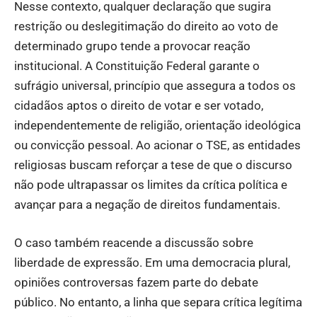
Nesse contexto, qualquer declaração que sugira
restrição ou deslegitimação do direito ao voto de
determinado grupo tende a provocar reação
institucional. A Constituição Federal garante o
sufrágio universal, princípio que assegura a todos os
cidadãos aptos o direito de votar e ser votado,
independentemente de religião, orientação ideológica
ou convicção pessoal. Ao acionar o TSE, as entidades
religiosas buscam reforçar a tese de que o discurso
não pode ultrapassar os limites da crítica política e
avançar para a negação de direitos fundamentais.
O caso também reacende a discussão sobre
liberdade de expressão. Em uma democracia plural,
opiniões controversas fazem parte do debate
público. No entanto, a linha que separa crítica legítima