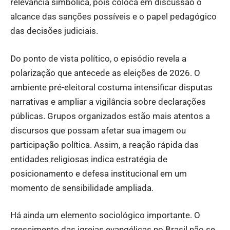
relevância simbólica, pois coloca em discussão o
alcance das sanções possíveis e o papel pedagógico
das decisões judiciais.
Do ponto de vista político, o episódio revela a
polarização que antecede as eleições de 2026. O
ambiente pré-eleitoral costuma intensificar disputas
narrativas e ampliar a vigilância sobre declarações
públicas. Grupos organizados estão mais atentos a
discursos que possam afetar sua imagem ou
participação política. Assim, a reação rápida das
entidades religiosas indica estratégia de
posicionamento e defesa institucional em um
momento de sensibilidade ampliada.
Há ainda um elemento sociológico importante. O
crescimento das igrejas evangélicas no Brasil não se