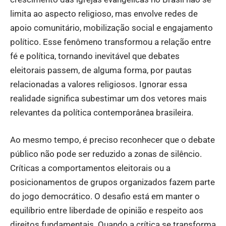
limita ao aspecto religioso, mas envolve redes de
apoio comunitário, mobilização social e engajamento
político. Esse fenômeno transformou a relação entre
fé e política, tornando inevitável que debates
eleitorais passem, de alguma forma, por pautas
relacionadas a valores religiosos. Ignorar essa
realidade significa subestimar um dos vetores mais
relevantes da política contemporânea brasileira.
Ao mesmo tempo, é preciso reconhecer que o debate
público não pode ser reduzido a zonas de silêncio.
Críticas a comportamentos eleitorais ou a
posicionamentos de grupos organizados fazem parte
do jogo democrático. O desafio está em manter o
equilíbrio entre liberdade de opinião e respeito aos
direitos fundamentais. Quando a crítica se transforma