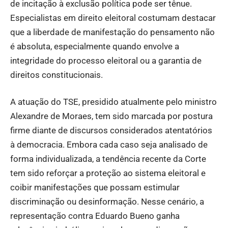
de incitação à exclusão política pode ser tênue.
Especialistas em direito eleitoral costumam destacar
que a liberdade de manifestação do pensamento não
é absoluta, especialmente quando envolve a
integridade do processo eleitoral ou a garantia de
direitos constitucionais.
A atuação do TSE, presidido atualmente pelo ministro
Alexandre de Moraes, tem sido marcada por postura
firme diante de discursos considerados atentatórios
à democracia. Embora cada caso seja analisado de
forma individualizada, a tendência recente da Corte
tem sido reforçar a proteção ao sistema eleitoral e
coibir manifestações que possam estimular
discriminação ou desinformação. Nesse cenário, a
representação contra Eduardo Bueno ganha