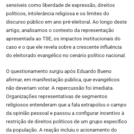
sensíveis como liberdade de expressão, direitos
políticos, intolerância religiosa e os limites do
discurso público em ano pré-eleitoral. Ao longo deste
artigo, analisamos o contexto da representação
apresentada ao TSE, os impactos institucionais do
caso e o que ele revela sobre a crescente influência
do eleitorado evangélico no cenário político nacional.
O questionamento surgiu após Eduardo Bueno
afirmar, em manifestação pública, que evangélicos
não deveriam votar. A repercussão foi imediata.
Organizações representativas de segmentos
religiosos entenderam que a fala extrapolou o campo
da opinião pessoal e passou a configurar incentivo à
restrição de direitos políticos de um grupo específico
da população. A reação incluiu o acionamento do