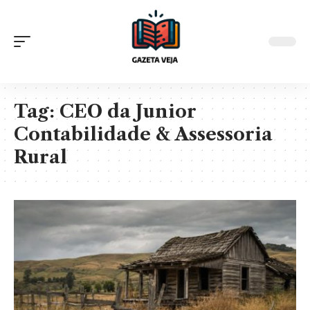
Tag:
CEO da Junior
Contabilidade & Assessoria
Rural