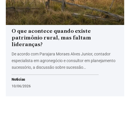
O que acontece quando existe
patrimônio rural, mas faltam
lideranças?
De acordo com Parajara Moraes Alves Junior, contador
especialista em agronegócio e consultor em planejamento
sucessório, a discussão sobre sucessão…
Noticias
10/06/2026