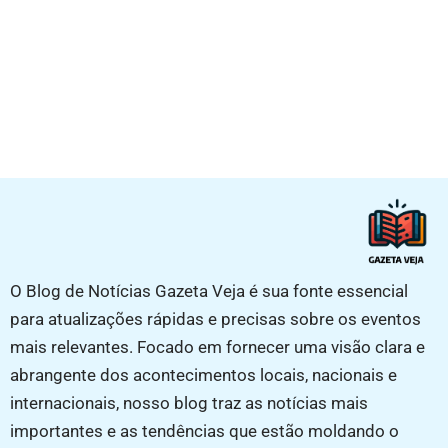
O Blog de Notícias Gazeta Veja é sua fonte essencial
para atualizações rápidas e precisas sobre os eventos
mais relevantes. Focado em fornecer uma visão clara e
abrangente dos acontecimentos locais, nacionais e
internacionais, nosso blog traz as notícias mais
importantes e as tendências que estão moldando o