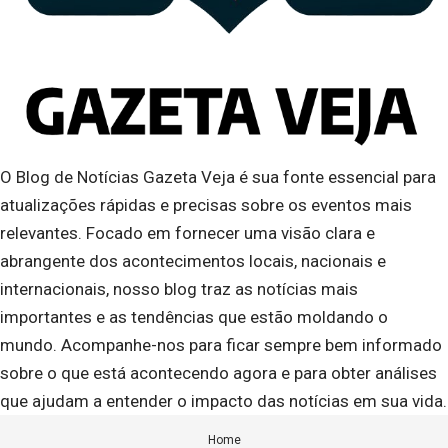
O Blog de Notícias Gazeta Veja é sua fonte essencial para
atualizações rápidas e precisas sobre os eventos mais
relevantes. Focado em fornecer uma visão clara e
abrangente dos acontecimentos locais, nacionais e
internacionais, nosso blog traz as notícias mais
importantes e as tendências que estão moldando o
mundo. Acompanhe-nos para ficar sempre bem informado
sobre o que está acontecendo agora e para obter análises
que ajudam a entender o impacto das notícias em sua vida.
Home