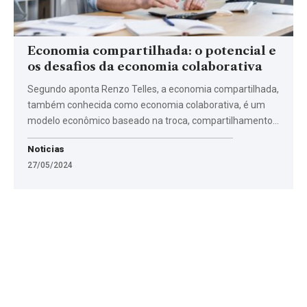
Economia compartilhada: o potencial e
os desafios da economia colaborativa
Segundo aponta Renzo Telles, a economia compartilhada,
também conhecida como economia colaborativa, é um
modelo econômico baseado na troca, compartilhamento…
Noticias
27/05/2024