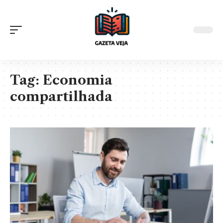
Tag:
Economia
compartilhada