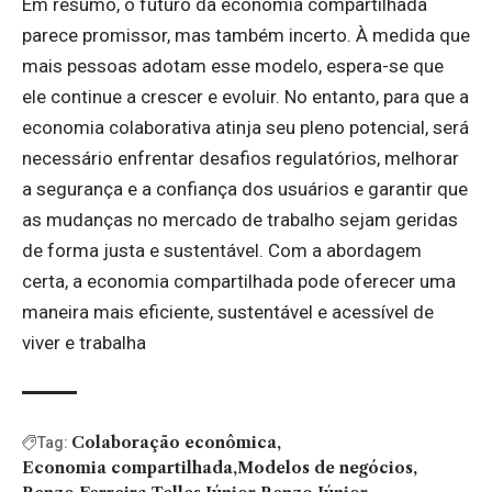
Em resumo, o futuro da economia compartilhada
parece promissor, mas também incerto. À medida que
mais pessoas adotam esse modelo, espera-se que
ele continue a crescer e evoluir. No entanto, para que a
economia colaborativa atinja seu pleno potencial, será
necessário enfrentar desafios regulatórios, melhorar
a segurança e a confiança dos usuários e garantir que
as mudanças no mercado de trabalho sejam geridas
de forma justa e sustentável. Com a abordagem
certa, a economia compartilhada pode oferecer uma
maneira mais eficiente, sustentável e acessível de
viver e trabalha
Colaboração econômica
Tag:
Economia compartilhada
Modelos de negócios