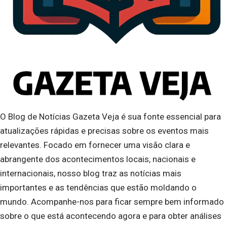
O Blog de Notícias Gazeta Veja é sua fonte essencial para
atualizações rápidas e precisas sobre os eventos mais
relevantes. Focado em fornecer uma visão clara e
abrangente dos acontecimentos locais, nacionais e
internacionais, nosso blog traz as notícias mais
importantes e as tendências que estão moldando o
mundo. Acompanhe-nos para ficar sempre bem informado
sobre o que está acontecendo agora e para obter análises