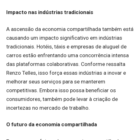
Impacto nas indústrias tradicionais
A ascensão da economia compartilhada também está
causando um impacto significativo em indústrias
tradicionais. Hotéis, táxis e empresas de aluguel de
carros estão enfrentando uma concorrência intensa
das plataformas colaborativas. Conforme ressalta
Renzo Telles, isso força essas indústrias a inovar e
melhorar seus serviços para se manterem
competitivas. Embora isso possa beneficiar os
consumidores, também pode levar à criação de
incertezas no mercado de trabalho.
O futuro da economia compartilhada