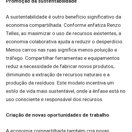
Promoção da sustentabilidade
A sustentabilidade é outro benefício significativo da
economia compartilhada. Conforme enfatiza Renzo
Telles, ao maximizar o uso de recursos existentes, a
economia colaborativa ajuda a reduzir o desperdício.
Menos carros nas ruas significa menos poluição e
tráfego. Compartilhar ferramentas e equipamentos
reduz a necessidade de fabricar novos produtos,
diminuindo a extração de recursos naturais e a
produção de resíduos. Este modelo incentiva um
estilo de vida mais sustentável, onde a ênfase está no
uso consciente e responsável dos recursos.
Criação de novas oportunidades de trabalho
A economia compartilhada também cria novas