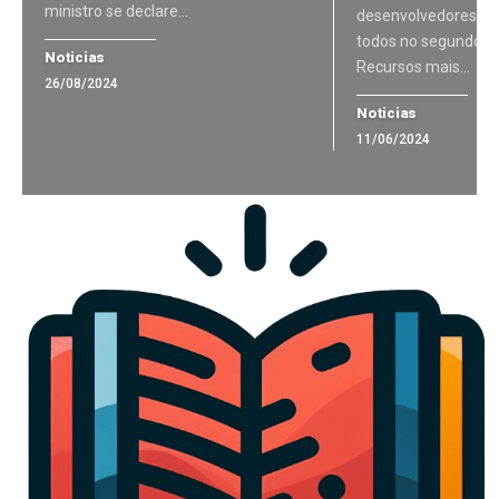
ministro se declare…
desenvolvedores e 
todos no segundo s
Noticias
Recursos mais…
26/08/2024
Noticias
11/06/2024