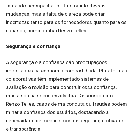
tentando acompanhar o ritmo rápido dessas
mudanças, mas a falta de clareza pode criar
incertezas tanto para os fornecedores quanto para os
usuários, como pontua Renzo Telles.
Segurança e confiança
A segurança e a confiança são preocupações
importantes na economia compartilhada. Plataformas
colaborativas têm implementado sistemas de
avaliação e revisão para construir essa confiança,
mas ainda há riscos envolvidos. De acordo com
Renzo Telles, casos de má conduta ou fraudes podem
minar a confiança dos usuários, destacando a
necessidade de mecanismos de segurança robustos
e transparência.