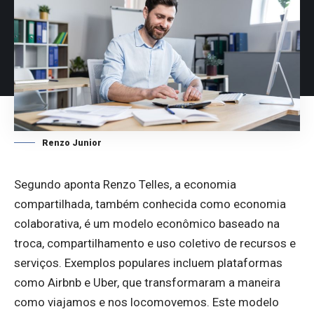
Renzo Junior
Segundo aponta
Renzo Telles
, a economia
compartilhada, também conhecida como economia
colaborativa, é um modelo econômico baseado na
troca, compartilhamento e uso coletivo de recursos e
serviços. Exemplos populares incluem plataformas
como Airbnb e Uber, que transformaram a maneira
como viajamos e nos locomovemos. Este modelo