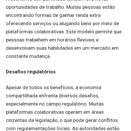
oportunidades de trabalho. Muitas pessoas estão
encontrando formas de ganhar renda extra
oferecendo serviços ou alugando bens por meio de
plataformas colaborativas. Este modelo permite que
pessoas trabalhem em horários flexíveis e
desenvolvam suas habilidades em um mercado em
constante mudança.
Desafios regulatórios
Apesar de todos os benefícios, a economia
compartilhada enfrenta diversos desafios,
especialmente no campo regulatório. Muitas
plataformas colaborativas operam em áreas
cinzentas da legislação, o que pode gerar conflitos
com regulamentações locais. As autoridades estão