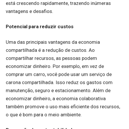
está crescendo rapidamente, trazendo inúmeras
vantagens e desafios.
Potencial para reduzir custos
Uma das principais vantagens da economia
compartilhada é a redução de custos. Ao
compartilhar recursos, as pessoas podem
economizar dinheiro. Por exemplo, em vez de
comprar um carro, você pode usar um serviço de
carona compartilhada. Isso reduz os gastos com
manutenção, seguro e estacionamento. Além de
economizar dinheiro, a economia colaborativa
também promove o uso mais eficiente dos recursos,
o que é bom para o meio ambiente.