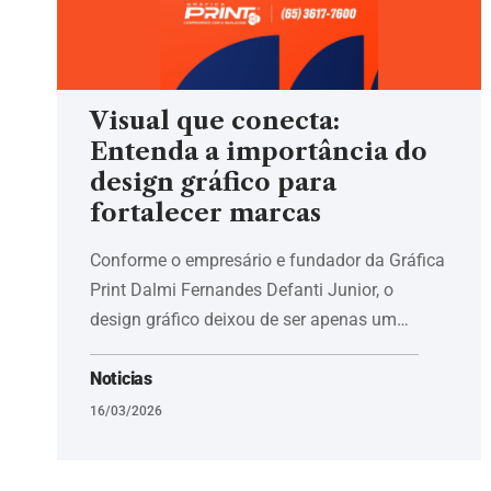
Visual que conecta:
Entenda a importância do
design gráfico para
fortalecer marcas
Conforme o empresário e fundador da Gráfica
Print Dalmi Fernandes Defanti Junior, o
design gráfico deixou de ser apenas um…
Noticias
16/03/2026