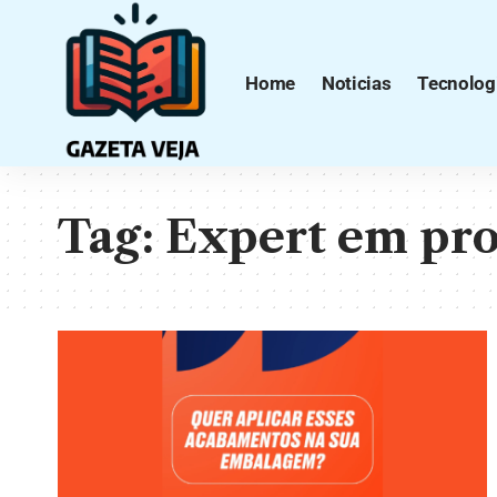
Home
Noticias
Tecnolog
Tag:
Expert em pro