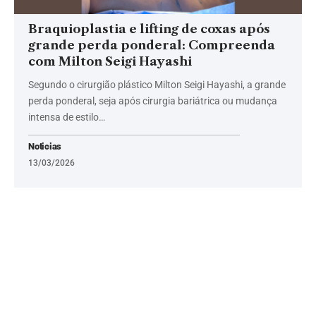
Braquioplastia e lifting de coxas após
grande perda ponderal: Compreenda
com Milton Seigi Hayashi
Segundo o cirurgião plástico Milton Seigi Hayashi, a grande
perda ponderal, seja após cirurgia bariátrica ou mudança
intensa de estilo…
Noticias
13/03/2026