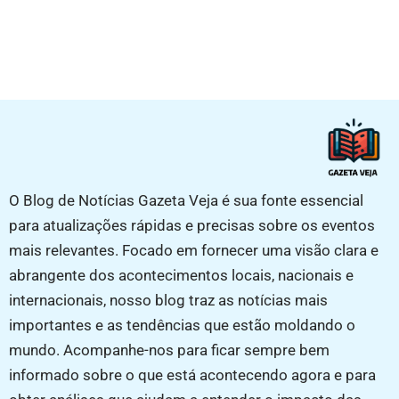
O Blog de Notícias Gazeta Veja é sua fonte essencial
para atualizações rápidas e precisas sobre os eventos
mais relevantes. Focado em fornecer uma visão clara e
abrangente dos acontecimentos locais, nacionais e
internacionais, nosso blog traz as notícias mais
importantes e as tendências que estão moldando o
mundo. Acompanhe-nos para ficar sempre bem
informado sobre o que está acontecendo agora e para