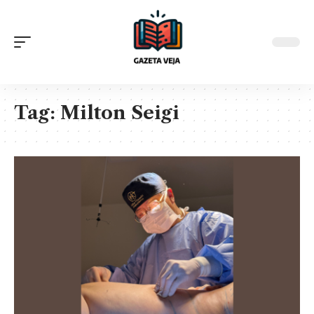
Tag:
Milton Seigi