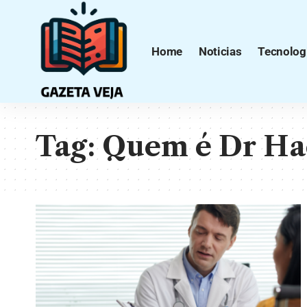
Home
Noticias
Tecnolog
Tag:
Quem é Dr Ha