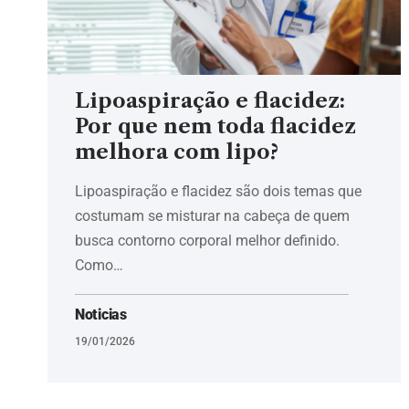
Lipoaspiração e flacidez:
Por que nem toda flacidez
melhora com lipo?
Lipoaspiração e flacidez são dois temas que
costumam se misturar na cabeça de quem
busca contorno corporal melhor definido.
Como…
Noticias
19/01/2026