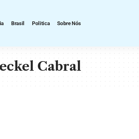
ia
Brasil
Politica
Sobre Nós
eckel Cabral