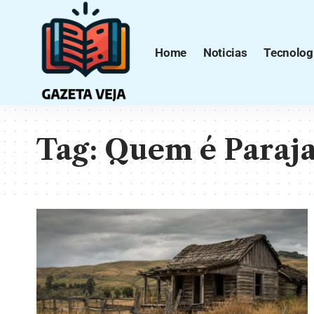
Home
Noticias
Tecnolog
Tag:
Quem é Paraja