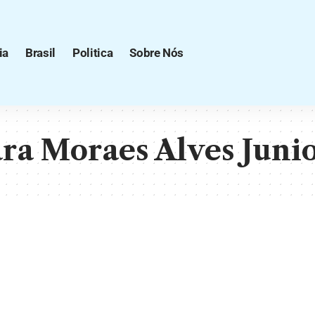
ia
Brasil
Politica
Sobre Nós
ra Moraes Alves Juni