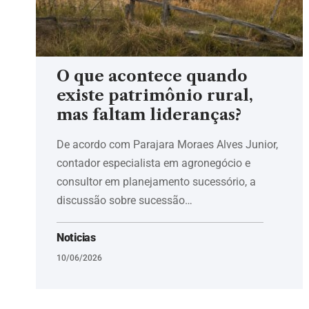
O que acontece quando
existe patrimônio rural,
mas faltam lideranças?
De acordo com Parajara Moraes Alves Junior,
contador especialista em agronegócio e
consultor em planejamento sucessório, a
discussão sobre sucessão…
Noticias
10/06/2026