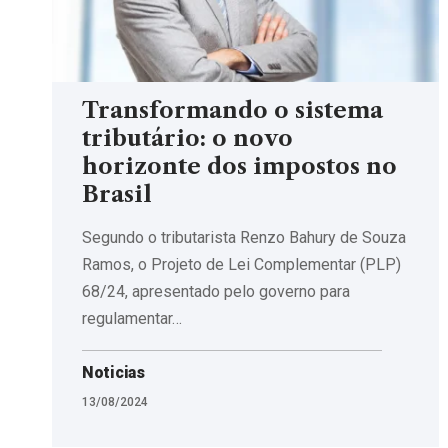
Transformando o sistema
tributário: o novo
horizonte dos impostos no
Brasil
Segundo o tributarista Renzo Bahury de Souza
Ramos, o Projeto de Lei Complementar (PLP)
68/24, apresentado pelo governo para
regulamentar…
Noticias
13/08/2024