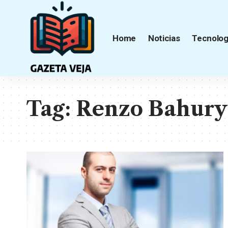
Home
Noticias
Tecnolog
Tag:
Renzo Bahury