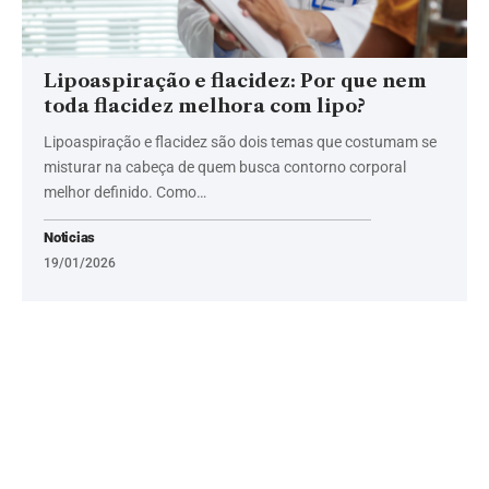
Lipoaspiração e flacidez: Por que nem
toda flacidez melhora com lipo?
Lipoaspiração e flacidez são dois temas que costumam se
misturar na cabeça de quem busca contorno corporal
melhor definido. Como…
Noticias
19/01/2026