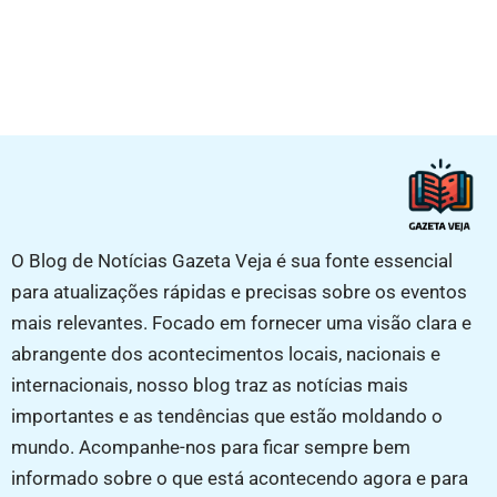
O Blog de Notícias Gazeta Veja é sua fonte essencial
para atualizações rápidas e precisas sobre os eventos
mais relevantes. Focado em fornecer uma visão clara e
abrangente dos acontecimentos locais, nacionais e
internacionais, nosso blog traz as notícias mais
importantes e as tendências que estão moldando o
mundo. Acompanhe-nos para ficar sempre bem
informado sobre o que está acontecendo agora e para