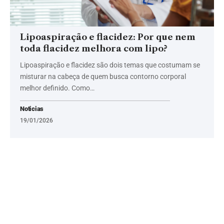
Lipoaspiração e flacidez: Por que nem
toda flacidez melhora com lipo?
Lipoaspiração e flacidez são dois temas que costumam se
misturar na cabeça de quem busca contorno corporal
melhor definido. Como…
Noticias
19/01/2026