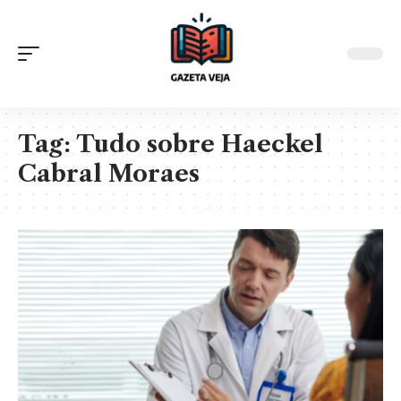
Tag:
Tudo sobre Haeckel
Cabral Moraes