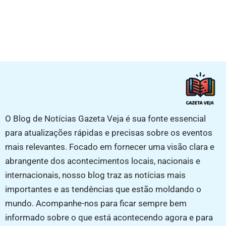
O Blog de Notícias Gazeta Veja é sua fonte essencial
para atualizações rápidas e precisas sobre os eventos
mais relevantes. Focado em fornecer uma visão clara e
abrangente dos acontecimentos locais, nacionais e
internacionais, nosso blog traz as notícias mais
importantes e as tendências que estão moldando o
mundo. Acompanhe-nos para ficar sempre bem
informado sobre o que está acontecendo agora e para