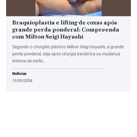
Braquioplastia e lifting de coxas após
grande perda ponderal: Compreenda
com Milton Seigi Hayashi
Segundo o cirurgião plástico Milton Seigi Hayashi, a grande
perda ponderal, seja após cirurgia bariátrica ou mudança
intensa de estilo…
Noticias
13/03/2026