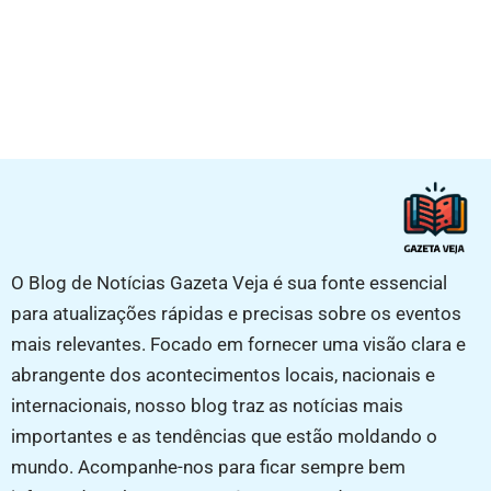
O Blog de Notícias Gazeta Veja é sua fonte essencial
para atualizações rápidas e precisas sobre os eventos
mais relevantes. Focado em fornecer uma visão clara e
abrangente dos acontecimentos locais, nacionais e
internacionais, nosso blog traz as notícias mais
importantes e as tendências que estão moldando o
mundo. Acompanhe-nos para ficar sempre bem