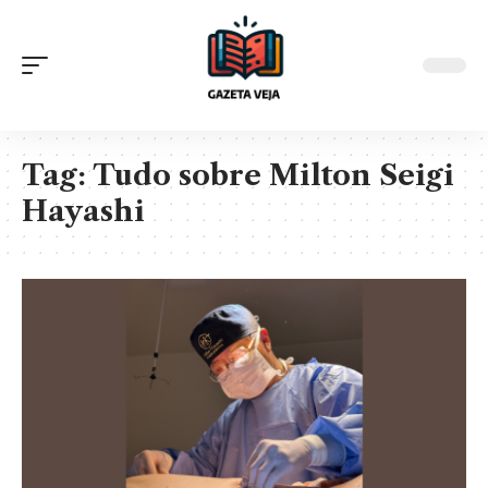
Tag:
Tudo sobre Milton Seigi
Hayashi