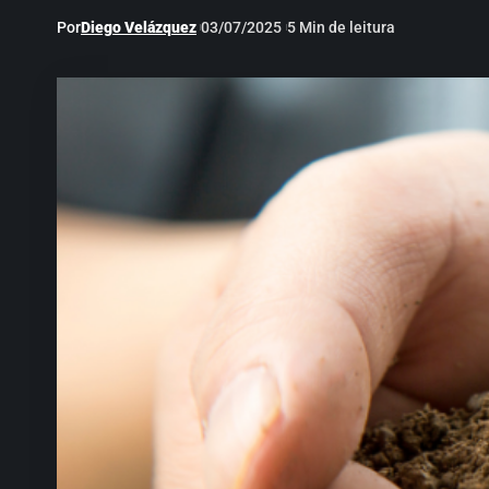
Por
Diego Velázquez
03/07/2025
5 Min de leitura