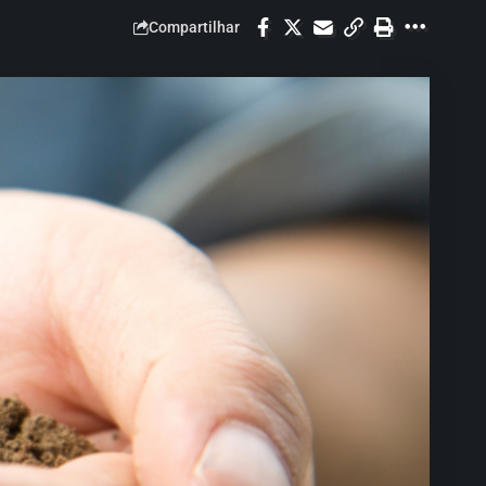
Compartilhar