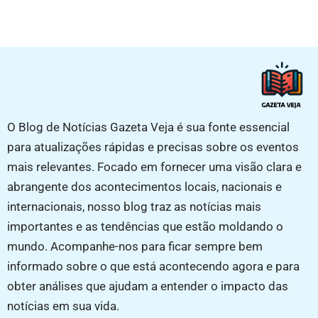
O Blog de Notícias Gazeta Veja é sua fonte essencial
para atualizações rápidas e precisas sobre os eventos
mais relevantes. Focado em fornecer uma visão clara e
abrangente dos acontecimentos locais, nacionais e
internacionais, nosso blog traz as notícias mais
importantes e as tendências que estão moldando o
mundo. Acompanhe-nos para ficar sempre bem
informado sobre o que está acontecendo agora e para
obter análises que ajudam a entender o impacto das
notícias em sua vida.