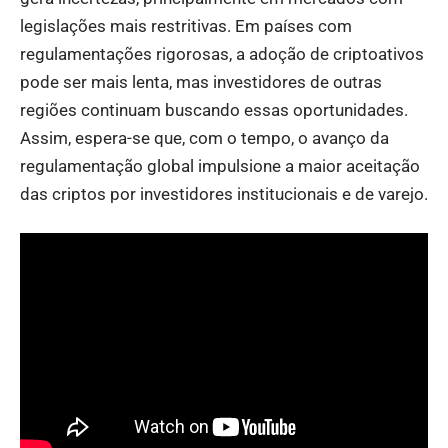
legislações mais restritivas. Em países com
regulamentações rigorosas, a adoção de criptoativos
pode ser mais lenta, mas investidores de outras
regiões continuam buscando essas oportunidades.
Assim, espera-se que, com o tempo, o avanço da
regulamentação global impulsione a maior aceitação
das criptos por investidores institucionais e de varejo.