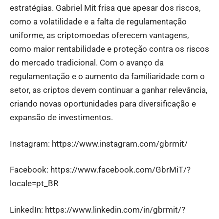
estratégias. Gabriel Mit frisa que apesar dos riscos,
como a volatilidade e a falta de regulamentação
uniforme, as criptomoedas oferecem vantagens,
como maior rentabilidade e proteção contra os riscos
do mercado tradicional. Com o avanço da
regulamentação e o aumento da familiaridade com o
setor, as criptos devem continuar a ganhar relevância,
criando novas oportunidades para diversificação e
expansão de investimentos.
Instagram:
https://www.instagram.com/gbrmit/
Facebook:
https://www.facebook.com/GbrMiT/?
locale=pt_BR
LinkedIn:
https://www.linkedin.com/in/gbrmit/?