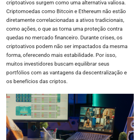
criptoativos surgem como uma alternativa valiosa.
Criptomoedas como Bitcoin e Ethereum não estão
diretamente correlacionadas a ativos tradicionais,
como ações, o que as torna uma proteção contra
quedas no mercado financeiro. Durante crises, os
criptoativos podem não ser impactados da mesma
forma, oferecendo mais estabilidade. Por isso,
muitos investidores buscam equilibrar seus
portfólios com as vantagens da descentralização e
os benefícios das criptos.