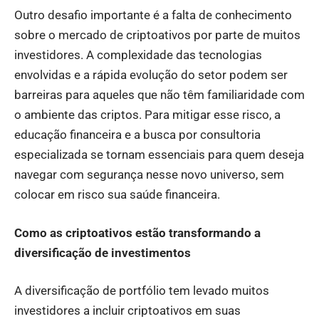
Outro desafio importante é a falta de conhecimento
sobre o mercado de criptoativos por parte de muitos
investidores. A complexidade das tecnologias
envolvidas e a rápida evolução do setor podem ser
barreiras para aqueles que não têm familiaridade com
o ambiente das criptos. Para mitigar esse risco, a
educação financeira e a busca por consultoria
especializada se tornam essenciais para quem deseja
navegar com segurança nesse novo universo, sem
colocar em risco sua saúde financeira.
Como as criptoativos estão transformando a
diversificação de investimentos
A diversificação de portfólio tem levado muitos
investidores a incluir criptoativos em suas