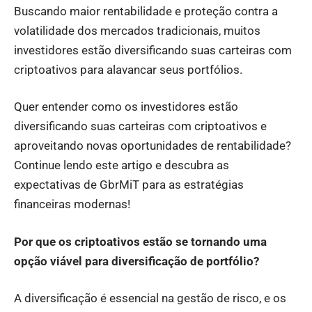
Buscando maior rentabilidade e proteção contra a
volatilidade dos mercados tradicionais, muitos
investidores estão diversificando suas carteiras com
criptoativos para alavancar seus portfólios.
Quer entender como os investidores estão
diversificando suas carteiras com criptoativos e
aproveitando novas oportunidades de rentabilidade?
Continue lendo este artigo e descubra as
expectativas de GbrMiT para as estratégias
financeiras modernas!
Por que os criptoativos estão se tornando uma
opção viável para diversificação de portfólio?
A diversificação é essencial na gestão de risco, e os