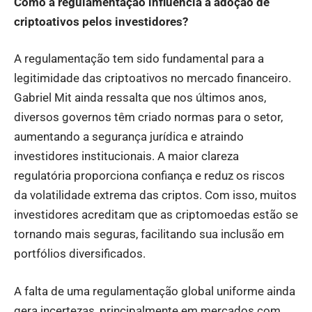
Como a regulamentação influencia a adoção de
criptoativos pelos investidores?
A regulamentação tem sido fundamental para a
legitimidade das criptoativos no mercado financeiro.
Gabriel Mit ainda ressalta que nos últimos anos,
diversos governos têm criado normas para o setor,
aumentando a segurança jurídica e atraindo
investidores institucionais. A maior clareza
regulatória proporciona confiança e reduz os riscos
da volatilidade extrema das criptos. Com isso, muitos
investidores acreditam que as criptomoedas estão se
tornando mais seguras, facilitando sua inclusão em
portfólios diversificados.
A falta de uma regulamentação global uniforme ainda
gera incertezas, principalmente em mercados com