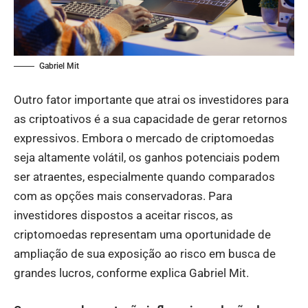
Gabriel Mit
Outro fator importante que atrai os investidores para
as criptoativos é a sua capacidade de gerar retornos
expressivos. Embora o mercado de criptomoedas
seja altamente volátil, os ganhos potenciais podem
ser atraentes, especialmente quando comparados
com as opções mais conservadoras. Para
investidores dispostos a aceitar riscos, as
criptomoedas representam uma oportunidade de
ampliação de sua exposição ao risco em busca de
grandes lucros, conforme explica Gabriel Mit.