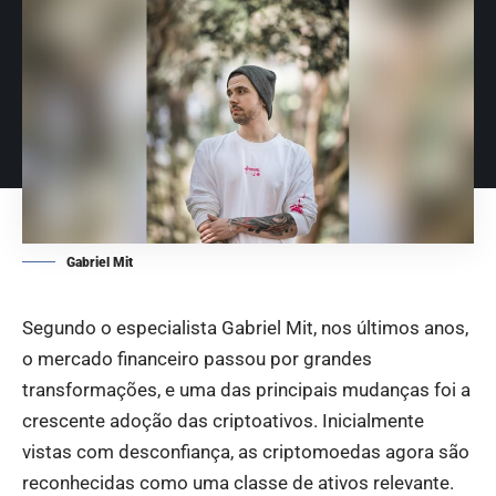
Gabriel Mit
Segundo o especialista Gabriel Mit, nos últimos anos,
o mercado financeiro passou por grandes
transformações, e uma das principais mudanças foi a
crescente adoção das criptoativos. Inicialmente
vistas com desconfiança, as criptomoedas agora são
reconhecidas como uma classe de ativos relevante.