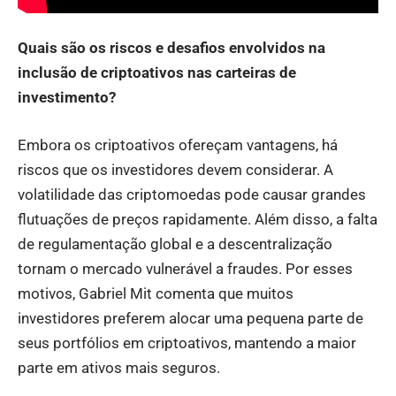
Quais são os riscos e desafios envolvidos na
inclusão de criptoativos nas carteiras de
investimento?
Embora os criptoativos ofereçam vantagens, há
riscos que os investidores devem considerar. A
volatilidade das criptomoedas pode causar grandes
flutuações de preços rapidamente. Além disso, a falta
de regulamentação global e a descentralização
tornam o mercado vulnerável a fraudes. Por esses
motivos, Gabriel Mit comenta que muitos
investidores preferem alocar uma pequena parte de
seus portfólios em criptoativos, mantendo a maior
parte em ativos mais seguros.