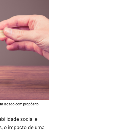
 um legado com propósito.
ilidade social e
s, o impacto de uma