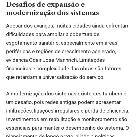
Desafios de expansão e
modernização dos sistemas
Apesar dos avanços, muitas cidades ainda enfrentam
dificuldades para ampliar a cobertura de
esgotamento sanitário, especialmente em áreas
periféricas e regiões de crescimento acelerado,
evidencia Odair Jose Mannrich. Limitações
financeiras e complexidade das obras são fatores
que retardam a universalização do serviço.
A modernização dos sistemas existentes também é
um desafio, pois redes antigas podem apresentar
infiltrações, ligações irregulares e perda de eficiência.
Investimentos em reabilitação e monitoramento são
essenciais para manter o desempenho do sistema. O
planejamento de longo prazo, aliado a políticas