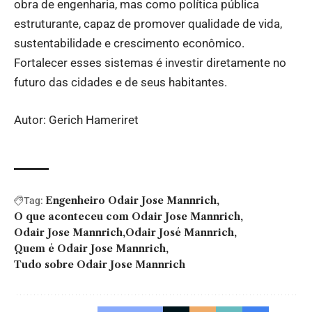
obra de engenharia, mas como política pública
estruturante, capaz de promover qualidade de vida,
sustentabilidade e crescimento econômico.
Fortalecer esses sistemas é investir diretamente no
futuro das cidades e de seus habitantes.
Autor: Gerich Hameriret
Engenheiro Odair Jose Mannrich
Tag:
O que aconteceu com Odair Jose Mannrich
Odair Jose Mannrich
Odair José Mannrich
Quem é Odair Jose Mannrich
Tudo sobre Odair Jose Mannrich