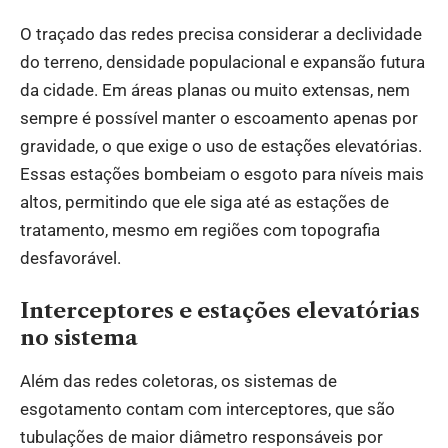
O traçado das redes precisa considerar a declividade
do terreno, densidade populacional e expansão futura
da cidade. Em áreas planas ou muito extensas, nem
sempre é possível manter o escoamento apenas por
gravidade, o que exige o uso de estações elevatórias.
Essas estações bombeiam o esgoto para níveis mais
altos, permitindo que ele siga até as estações de
tratamento, mesmo em regiões com topografia
desfavorável.
Interceptores e estações elevatórias
no sistema
Além das redes coletoras, os sistemas de
esgotamento contam com interceptores, que são
tubulações de maior diâmetro responsáveis por