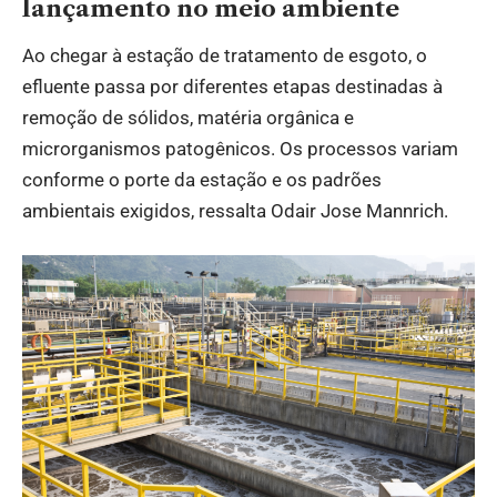
lançamento no meio ambiente
Ao chegar à estação de tratamento de esgoto, o
efluente passa por diferentes etapas destinadas à
remoção de sólidos, matéria orgânica e
microrganismos patogênicos. Os processos variam
conforme o porte da estação e os padrões
ambientais exigidos, ressalta Odair Jose Mannrich.