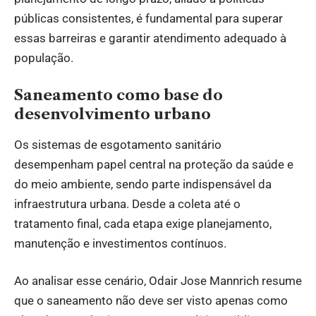
públicas consistentes, é fundamental para superar
essas barreiras e garantir atendimento adequado à
população.
Saneamento como base do
desenvolvimento urbano
Os sistemas de esgotamento sanitário
desempenham papel central na proteção da saúde e
do meio ambiente, sendo parte indispensável da
infraestrutura urbana. Desde a coleta até o
tratamento final, cada etapa exige planejamento,
manutenção e investimentos contínuos.
Ao analisar esse cenário, Odair Jose Mannrich resume
que o saneamento não deve ser visto apenas como