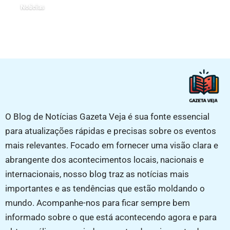
Noticias
08/01/2025
O Blog de Notícias Gazeta Veja é sua fonte essencial
para atualizações rápidas e precisas sobre os eventos
mais relevantes. Focado em fornecer uma visão clara e
abrangente dos acontecimentos locais, nacionais e
internacionais, nosso blog traz as notícias mais
importantes e as tendências que estão moldando o
mundo. Acompanhe-nos para ficar sempre bem
informado sobre o que está acontecendo agora e para