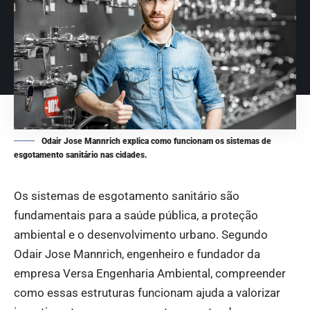
Odair Jose Mannrich explica como funcionam os sistemas de
esgotamento sanitário nas cidades.
Os sistemas de esgotamento sanitário são
fundamentais para a saúde pública, a proteção
ambiental e o desenvolvimento urbano. Segundo
Odair Jose Mannrich, engenheiro e fundador da
empresa Versa Engenharia Ambiental, compreender
como essas estruturas funcionam ajuda a valorizar