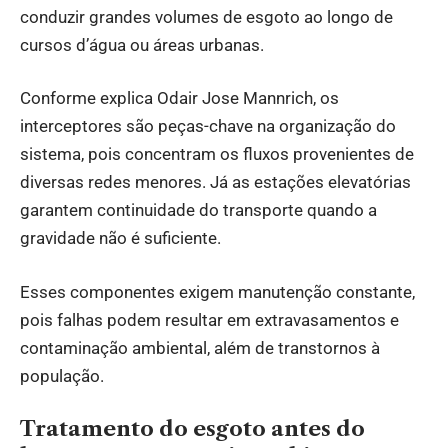
conduzir grandes volumes de esgoto ao longo de
cursos d’água ou áreas urbanas.
Conforme explica Odair Jose Mannrich, os
interceptores são peças-chave na organização do
sistema, pois concentram os fluxos provenientes de
diversas redes menores. Já as estações elevatórias
garantem continuidade do transporte quando a
gravidade não é suficiente.
Esses componentes exigem manutenção constante,
pois falhas podem resultar em extravasamentos e
contaminação ambiental, além de transtornos à
população.
Tratamento do esgoto antes do