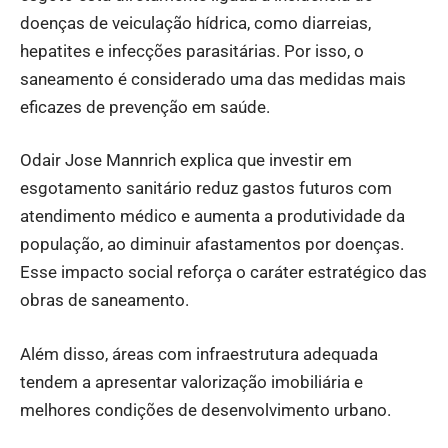
doenças de veiculação hídrica, como diarreias,
hepatites e infecções parasitárias. Por isso, o
saneamento é considerado uma das medidas mais
eficazes de prevenção em saúde.
Odair Jose Mannrich explica que investir em
esgotamento sanitário reduz gastos futuros com
atendimento médico e aumenta a produtividade da
população, ao diminuir afastamentos por doenças.
Esse impacto social reforça o caráter estratégico das
obras de saneamento.
Além disso, áreas com infraestrutura adequada
tendem a apresentar valorização imobiliária e
melhores condições de desenvolvimento urbano.