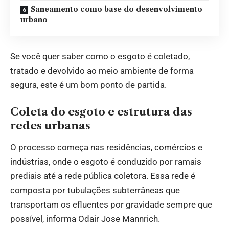
Saneamento como base do desenvolvimento
urbano
Se você quer saber como o esgoto é coletado,
tratado e devolvido ao meio ambiente de forma
segura, este é um bom ponto de partida.
Coleta do esgoto e estrutura das
redes urbanas
O processo começa nas residências, comércios e
indústrias, onde o esgoto é conduzido por ramais
prediais até a rede pública coletora. Essa rede é
composta por tubulações subterrâneas que
transportam os efluentes por gravidade sempre que
possível, informa Odair Jose Mannrich.