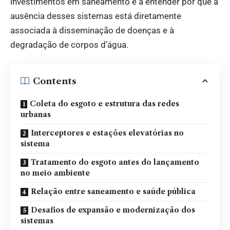
investimentos em saneamento e a entender por que a
ausência desses sistemas está diretamente
associada à disseminação de doenças e à
degradação de corpos d’água.
Contents
Coleta do esgoto e estrutura das redes
urbanas
Interceptores e estações elevatórias no
sistema
Tratamento do esgoto antes do lançamento
no meio ambiente
Relação entre saneamento e saúde pública
Desafios de expansão e modernização dos
sistemas