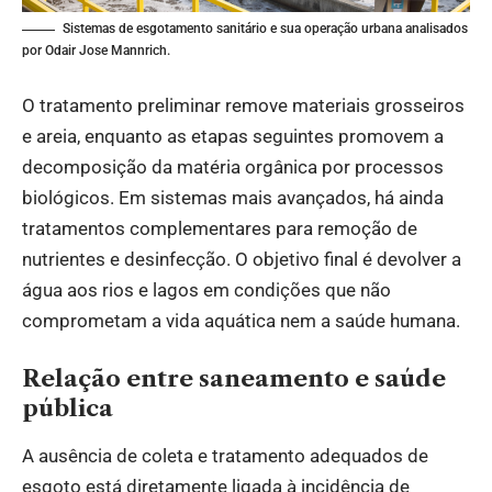
Sistemas de esgotamento sanitário e sua operação urbana analisados
por Odair Jose Mannrich.
O tratamento preliminar remove materiais grosseiros
e areia, enquanto as etapas seguintes promovem a
decomposição da matéria orgânica por processos
biológicos. Em sistemas mais avançados, há ainda
tratamentos complementares para remoção de
nutrientes e desinfecção. O objetivo final é devolver a
água aos rios e lagos em condições que não
comprometam a vida aquática nem a saúde humana.
Relação entre saneamento e saúde
pública
A ausência de coleta e tratamento adequados de
esgoto está diretamente ligada à incidência de