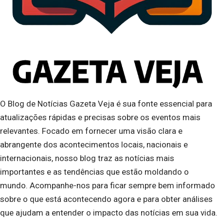
O Blog de Notícias Gazeta Veja é sua fonte essencial para
atualizações rápidas e precisas sobre os eventos mais
relevantes. Focado em fornecer uma visão clara e
abrangente dos acontecimentos locais, nacionais e
internacionais, nosso blog traz as notícias mais
importantes e as tendências que estão moldando o
mundo. Acompanhe-nos para ficar sempre bem informado
sobre o que está acontecendo agora e para obter análises
que ajudam a entender o impacto das notícias em sua vida.