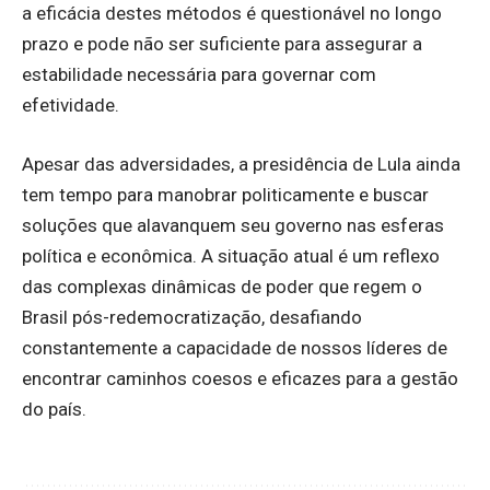
a eficácia destes métodos é questionável no longo
prazo e pode não ser suficiente para assegurar a
estabilidade necessária para governar com
efetividade.
Apesar das adversidades, a presidência de Lula ainda
tem tempo para manobrar politicamente e buscar
soluções que alavanquem seu governo nas esferas
política e econômica. A situação atual é um reflexo
das complexas dinâmicas de poder que regem o
Brasil pós-redemocratização, desafiando
constantemente a capacidade de nossos líderes de
encontrar caminhos coesos e eficazes para a gestão
do país.