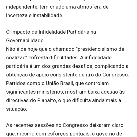
independente, tem criado uma atmosfera de
incerteza e instabilidade.
O Impacto da Infidelidade Partidária na
Governabilidade
Não é de hoje que o chamado “presidencialismo de
coalizão” enfrenta dificuldades. A infidelidade
partidária é um dos grandes desafios, complicando a
obtenção de apoio consistente dentro do Congresso.
Partidos como o União Brasil, que controlam
significantes ministérios, mostram baixa adesão às
directivas do Planalto, o que dificulta ainda mais a
situação.
As recentes sessões no Congresso deixaram claro
que, mesmo com esforços pontuais, o governo de