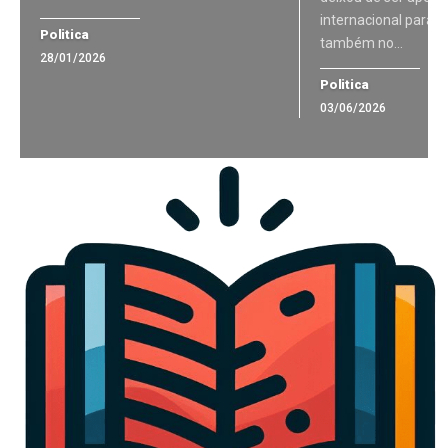
internacional para 
Politica
também no…
28/01/2026
Politica
03/06/2026