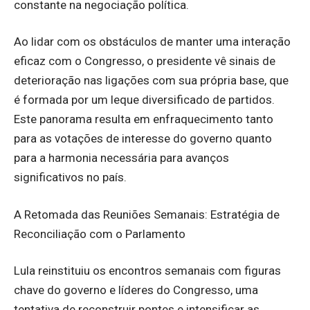
constante na negociação política.
Ao lidar com os obstáculos de manter uma interação
eficaz com o Congresso, o presidente vê sinais de
deterioração nas ligações com sua própria base, que
é formada por um leque diversificado de partidos.
Este panorama resulta em enfraquecimento tanto
para as votações de interesse do governo quanto
para a harmonia necessária para avanços
significativos no país.
A Retomada das Reuniões Semanais: Estratégia de
Reconciliação com o Parlamento
Lula reinstituiu os encontros semanais com figuras
chave do governo e líderes do Congresso, uma
tentativa de reconstruir pontes e intensificar as