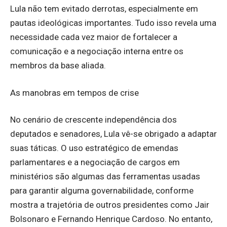
Lula não tem evitado derrotas, especialmente em
pautas ideológicas importantes. Tudo isso revela uma
necessidade cada vez maior de fortalecer a
comunicação e a negociação interna entre os
membros da base aliada.
As manobras em tempos de crise
No cenário de crescente independência dos
deputados e senadores, Lula vê-se obrigado a adaptar
suas táticas. O uso estratégico de emendas
parlamentares e a negociação de cargos em
ministérios são algumas das ferramentas usadas
para garantir alguma governabilidade, conforme
mostra a trajetória de outros presidentes como Jair
Bolsonaro e Fernando Henrique Cardoso. No entanto,