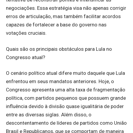
negociações. Essa estratégia visa não apenas corrigir
erros de articulação, mas também facilitar acordos
capazes de fortalecer a base do governo nas
votações cruciais.
Quais são os principais obstáculos para Lula no
Congresso atual?
O cenário político atual difere muito daquele que Lula
enfrentou em seus mandatos anteriores. Hoje, o
Congresso apresenta uma alta taxa de fragmentação
política, com partidos pequenos que possuem grande
influência devido à divisão quase igualitária de poder
entre as diversas siglas. Além disso, o
descontentamento de líderes de partidos como União
Brasil e Republicanos, que se comportam de maneira