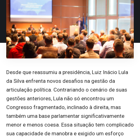
Desde que reassumiu a presidência, Luiz Inácio Lula
da Silva enfrenta novos desafios na gestão da
articulação política. Contrariando o cenário de suas
gestões anteriores, Lula não só encontrou um
Congresso fragmentado, inclinado à direita, mas
também uma base parlamentar significativamente
menor e menos coesa. Essa situação tem complicado
sua capacidade de manobra e exigido um esforço