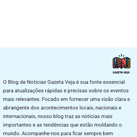
O Blog de Notícias Gazeta Veja é sua fonte essencial
para atualizações rápidas e precisas sobre os eventos
mais relevantes. Focado em fornecer uma visão clara e
abrangente dos acontecimentos locais, nacionais e
internacionais, nosso blog traz as notícias mais
importantes e as tendências que estão moldando o
mundo. Acompanhe-nos para ficar sempre bem