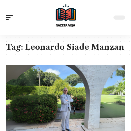
Tag:
Leonardo Siade Manzan