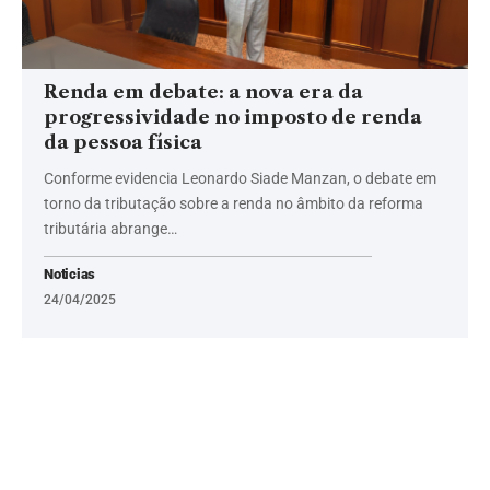
Renda em debate: a nova era da
progressividade no imposto de renda
da pessoa física
Conforme evidencia Leonardo Siade Manzan, o debate em
torno da tributação sobre a renda no âmbito da reforma
tributária abrange…
Noticias
24/04/2025