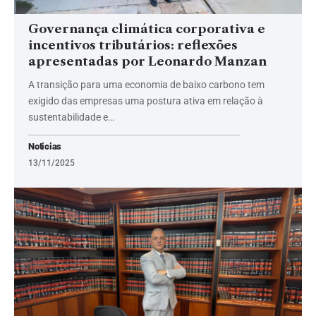
Governança climática corporativa e
incentivos tributários: reflexões
apresentadas por Leonardo Manzan
A transição para uma economia de baixo carbono tem
exigido das empresas uma postura ativa em relação à
sustentabilidade e…
Noticias
13/11/2025