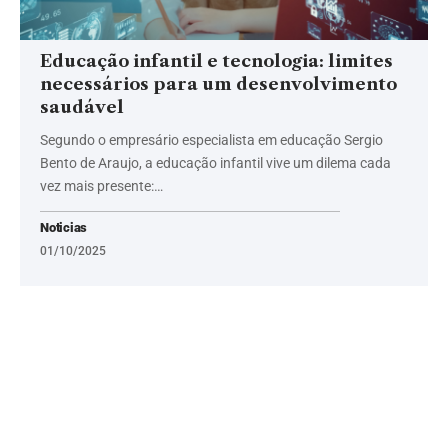
Educação infantil e tecnologia: limites
necessários para um desenvolvimento
saudável
Segundo o empresário especialista em educação Sergio
Bento de Araujo, a educação infantil vive um dilema cada
vez mais presente:…
Noticias
01/10/2025