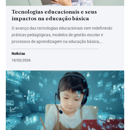
Tecnologias educacionais e seus
impactos na educação básica
O avanço das tecnologias educacionais vem redefinindo
práticas pedagógicas, modelos de gestão escolar e
processos de aprendizagem na educação básica,…
Noticias
10/02/2026