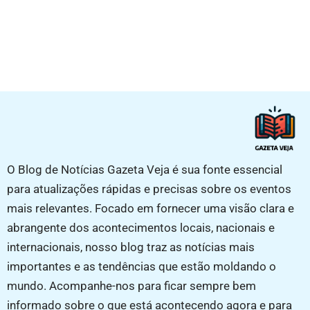
O Blog de Notícias Gazeta Veja é sua fonte essencial
para atualizações rápidas e precisas sobre os eventos
mais relevantes. Focado em fornecer uma visão clara e
abrangente dos acontecimentos locais, nacionais e
internacionais, nosso blog traz as notícias mais
importantes e as tendências que estão moldando o
mundo. Acompanhe-nos para ficar sempre bem
informado sobre o que está acontecendo agora e para