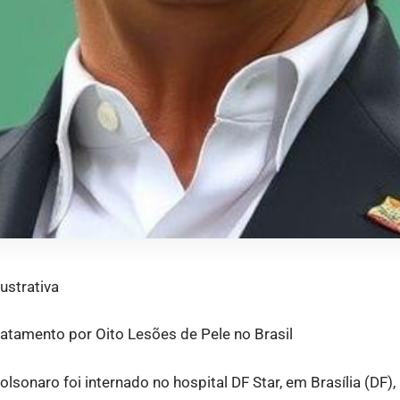
strativa
atamento por Oito Lesões de Pele no Brasil
olsonaro foi internado no hospital DF Star, em Brasília (DF),