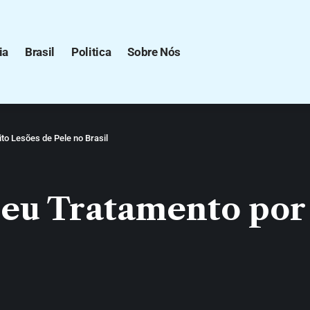
ia
Brasil
Politica
Sobre Nós
o Lesões de Pele no Brasil
eu Tratamento por 