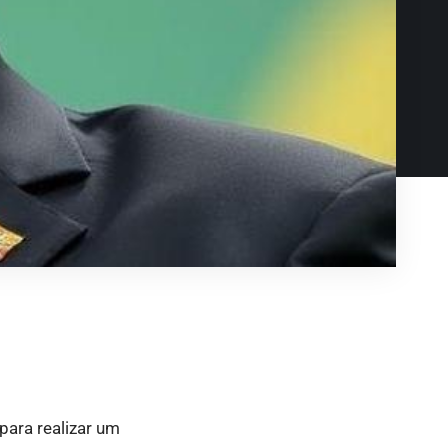
 para realizar um