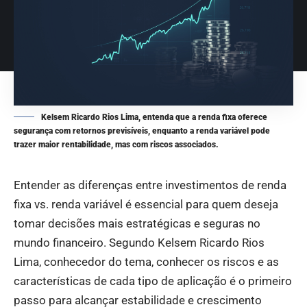
Kelsem Ricardo Rios Lima, entenda que a renda fixa oferece
segurança com retornos previsíveis, enquanto a renda variável pode
trazer maior rentabilidade, mas com riscos associados.
Entender as diferenças entre investimentos de renda
fixa vs. renda variável é essencial para quem deseja
tomar decisões mais estratégicas e seguras no
mundo financeiro. Segundo Kelsem Ricardo Rios
Lima, conhecedor do tema, conhecer os riscos e as
características de cada tipo de aplicação é o primeiro
passo para alcançar estabilidade e crescimento