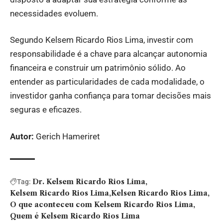
necessidades evoluem.
Segundo Kelsem Ricardo Rios Lima, investir com
responsabilidade é a chave para alcançar autonomia
financeira e construir um patrimônio sólido. Ao
entender as particularidades de cada modalidade, o
investidor ganha confiança para tomar decisões mais
seguras e eficazes.
Autor:
Gerich Hameriret
Dr. Kelsem Ricardo Rios Lima
Tag:
Kelsem Ricardo Rios Lima
Kelsen Ricardo Rios Lima
O que aconteceu com Kelsem Ricardo Rios Lima
Quem é Kelsem Ricardo Rios Lima