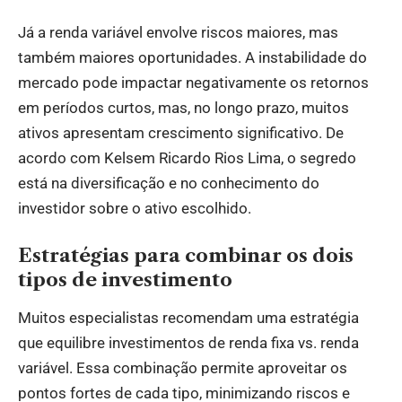
Já a renda variável envolve riscos maiores, mas
também maiores oportunidades. A instabilidade do
mercado pode impactar negativamente os retornos
em períodos curtos, mas, no longo prazo, muitos
ativos apresentam crescimento significativo. De
acordo com Kelsem Ricardo Rios Lima, o segredo
está na diversificação e no conhecimento do
investidor sobre o ativo escolhido.
Estratégias para combinar os dois
tipos de investimento
Muitos especialistas recomendam uma estratégia
que equilibre investimentos de renda fixa vs. renda
variável. Essa combinação permite aproveitar os
pontos fortes de cada tipo, minimizando riscos e