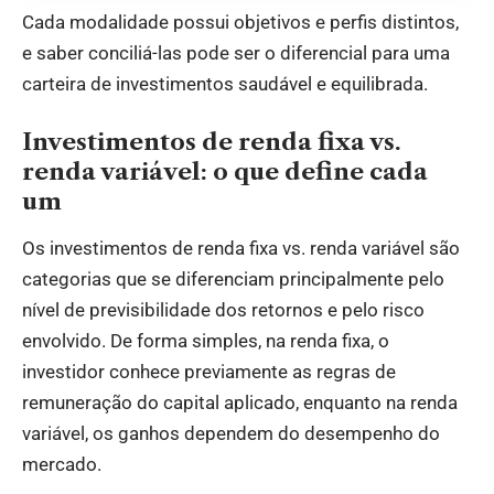
Cada modalidade possui objetivos e perfis distintos,
e saber conciliá-las pode ser o diferencial para uma
carteira de investimentos saudável e equilibrada.
Investimentos de renda fixa vs.
renda variável: o que define cada
um
Os investimentos de renda fixa vs. renda variável são
categorias que se diferenciam principalmente pelo
nível de previsibilidade dos retornos e pelo risco
envolvido. De forma simples, na renda fixa, o
investidor conhece previamente as regras de
remuneração do capital aplicado, enquanto na renda
variável, os ganhos dependem do desempenho do
mercado.