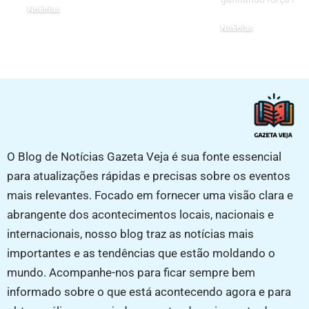
Noticias
14/01/2026
Noticias
16/05/2025
O Blog de Notícias Gazeta Veja é sua fonte essencial
para atualizações rápidas e precisas sobre os eventos
mais relevantes. Focado em fornecer uma visão clara e
abrangente dos acontecimentos locais, nacionais e
internacionais, nosso blog traz as notícias mais
importantes e as tendências que estão moldando o
mundo. Acompanhe-nos para ficar sempre bem
informado sobre o que está acontecendo agora e para