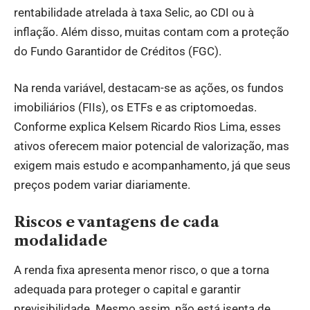
rentabilidade atrelada à taxa Selic, ao CDI ou à
inflação. Além disso, muitas contam com a proteção
do Fundo Garantidor de Créditos (FGC).
Na renda variável, destacam-se as ações, os fundos
imobiliários (FIIs), os ETFs e as criptomoedas.
Conforme explica Kelsem Ricardo Rios Lima, esses
ativos oferecem maior potencial de valorização, mas
exigem mais estudo e acompanhamento, já que seus
preços podem variar diariamente.
Riscos e vantagens de cada
modalidade
A renda fixa apresenta menor risco, o que a torna
adequada para proteger o capital e garantir
previsibilidade. Mesmo assim, não está isenta de