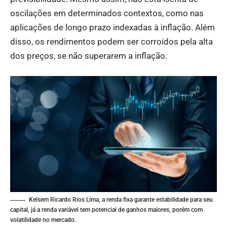
oscilações em determinados contextos, como nas
aplicações de longo prazo indexadas à inflação. Além
disso, os rendimentos podem ser corroídos pela alta
dos preços, se não superarem a inflação.
Kelsem Ricardo Rios Lima, a renda fixa garante estabilidade para seu
capital, já a renda variável tem potencial de ganhos maiores, porém com
volatilidade no mercado.