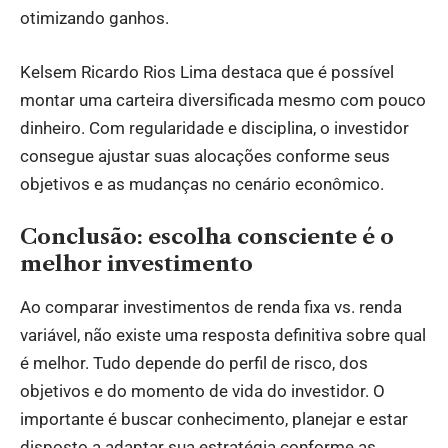
otimizando ganhos.
Kelsem Ricardo Rios Lima destaca que é possível
montar uma carteira diversificada mesmo com pouco
dinheiro. Com regularidade e disciplina, o investidor
consegue ajustar suas alocações conforme seus
objetivos e as mudanças no cenário econômico.
Conclusão: escolha consciente é o
melhor investimento
Ao comparar investimentos de renda fixa vs. renda
variável, não existe uma resposta definitiva sobre qual
é melhor. Tudo depende do perfil de risco, dos
objetivos e do momento de vida do investidor. O
importante é buscar conhecimento, planejar e estar
disposto a adaptar sua estratégia conforme as