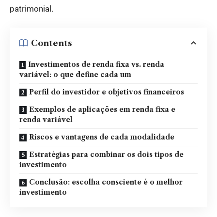
patrimonial.
Contents
Investimentos de renda fixa vs. renda
variável: o que define cada um
Perfil do investidor e objetivos financeiros
Exemplos de aplicações em renda fixa e
renda variável
Riscos e vantagens de cada modalidade
Estratégias para combinar os dois tipos de
investimento
Conclusão: escolha consciente é o melhor
investimento