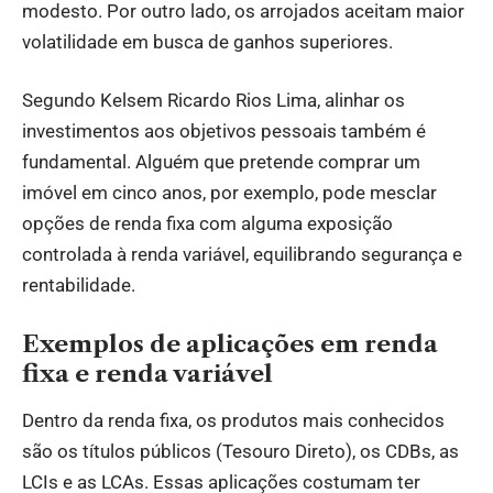
modesto. Por outro lado, os arrojados aceitam maior
volatilidade em busca de ganhos superiores.
Segundo Kelsem Ricardo Rios Lima, alinhar os
investimentos aos objetivos pessoais também é
fundamental. Alguém que pretende comprar um
imóvel em cinco anos, por exemplo, pode mesclar
opções de renda fixa com alguma exposição
controlada à renda variável, equilibrando segurança e
rentabilidade.
Exemplos de aplicações em renda
fixa e renda variável
Dentro da renda fixa, os produtos mais conhecidos
são os títulos públicos (Tesouro Direto), os CDBs, as
LCIs e as LCAs. Essas aplicações costumam ter