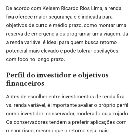
De acordo com Kelsem Ricardo Rios Lima, a renda
fixa oferece maior segurança e é indicada para
objetivos de curto e médio prazo, como montar uma
reserva de emergência ou programar uma viagem. Já
a renda variável é ideal para quem busca retorno
potencial mais elevado e pode tolerar oscilações,
com foco no longo prazo.
Perfil do investidor e objetivos
financeiros
Antes de escolher entre investimentos de renda fixa
vs. renda variável, é importante avaliar o próprio perfil
como investidor: conservador, moderado ou arrojado.
Os conservadores tendem a preferir aplicações com
menor risco, mesmo que o retorno seja mais