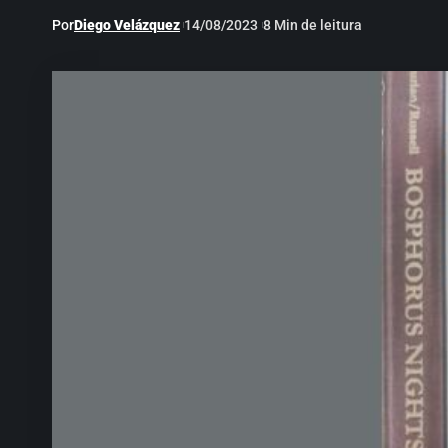
Por
Diego Velázquez
14/08/2023
8 Min de leitura