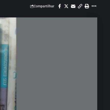
Compartilhar